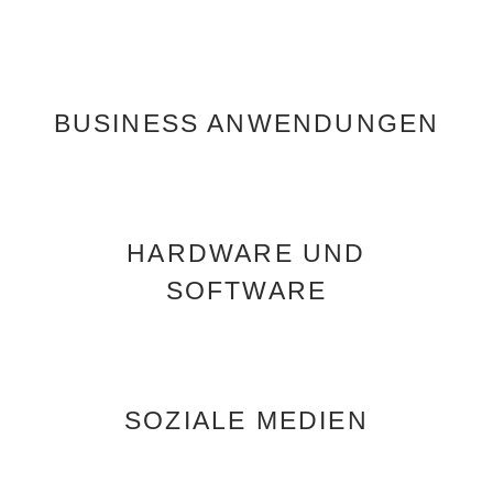
BUSINESS ANWENDUNGEN
HARDWARE UND
SOFTWARE
SOZIALE MEDIEN