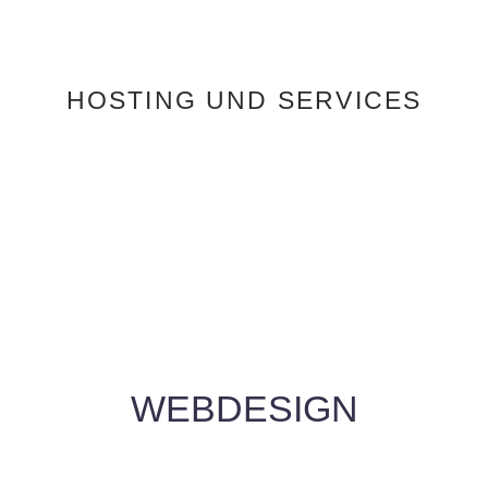
HOSTING UND SERVICES
WEBDESIGN