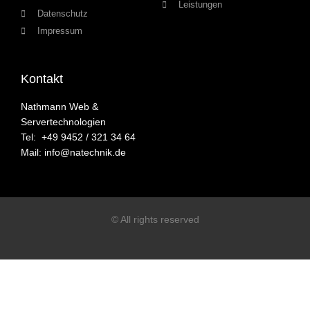
Leistungen
Datenschutz
Impressum
Kontakt
Nathmann Web &
Servertechnologien
Tel: +49 9452 / 321 34 64
Mail: info@natechnik.de
© All rights reserved