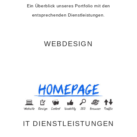
Ein Überblick unseres Portfolio mit den
entsprechenden Dienstleistungen.
WEBDESIGN
IT DIENSTLEISTUNGEN