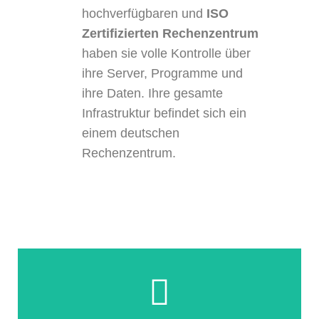
hochverfügbaren und
ISO
Zertifizierten Rechenzentrum
haben sie volle Kontrolle über
ihre Server, Programme und
ihre Daten. Ihre gesamte
Infrastruktur befindet sich ein
einem deutschen
Rechenzentrum.
Weiterlesen