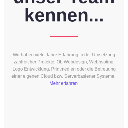
kennen...
Wir haben viele Jahre Erfahrung in der Umsetzung
zahlreicher Projekte. Ob Webdesign, Webhsoting,
Logo Entwicklung, Printmedien oder die Betreuung
einer eigenen Cloud bzw. Serverbasierter Systeme.
Mehr erfahren