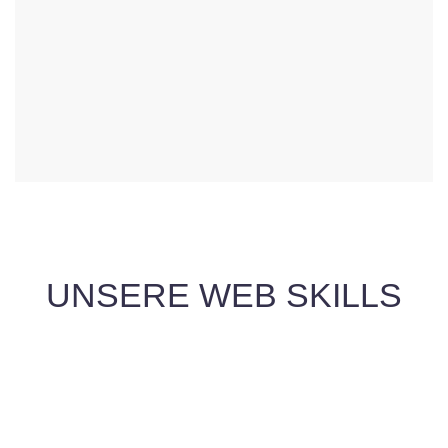
UNSERE WEB SKILLS