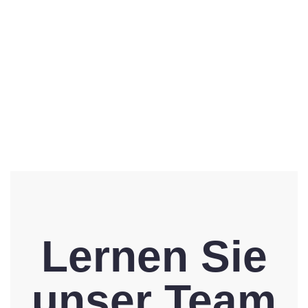
Lernen Sie
unser Team