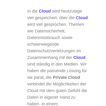
In die
Cloud
wird heutzutage
viel gespeichert, über die
Cloud
wird viel gesprochen. Themen
wie Datensicherheit,
Datenmissbrauch sowie
schwerwiegende
Datenschutzverletzungen im
Zusammenhang mit der
Cloud
sind ständig in den Medien. Wir
haben die passende Lösung für
sie parat, die
Private Cloud
verbindet die Möglichkeiten der
Cloud mit dem guten Gefühl die
Daten in eigener Hand zu
haben. In einem