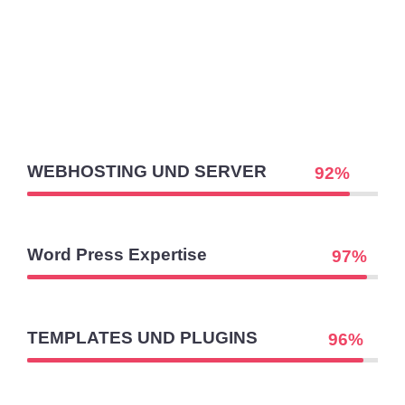
WEBHOSTING UND SERVER
92
%
Word Press Expertise
97
%
TEMPLATES UND PLUGINS
96
%