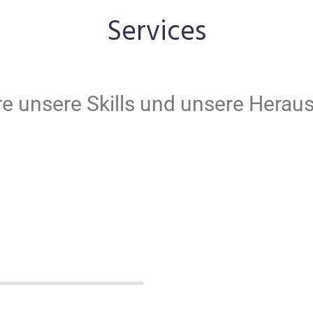
Services
ere unsere Skills und unsere Hera