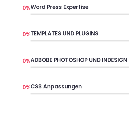
Word Press Expertise
0
%
TEMPLATES UND PLUGINS
0
%
ADBOBE PHOTOSHOP UND INDESIGN
0
%
CSS Anpassungen
0
%