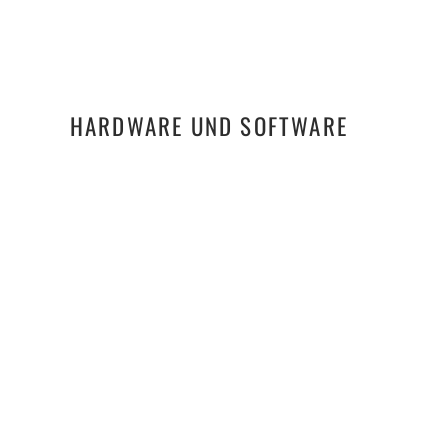
HARDWARE UND SOFTWARE