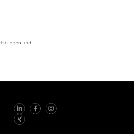
Leistungen und