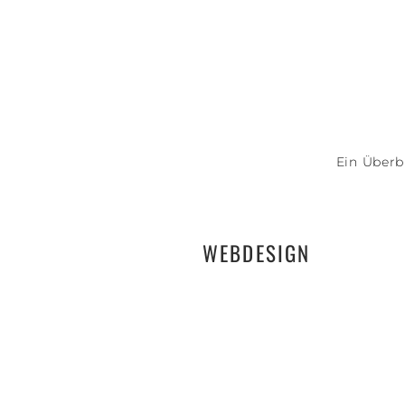
Ein Überb
WEBDESIGN