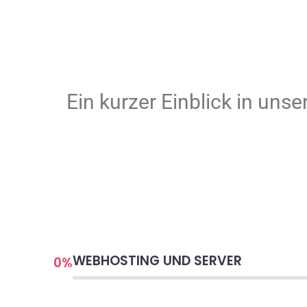
Ein kurzer Einblick in uns
WEBHOSTING UND SERVER
0
%