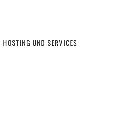
HOSTING UND SERVICES