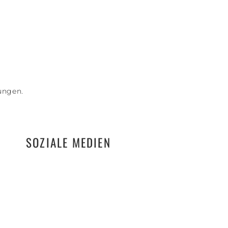
ungen.
SOZIALE MEDIEN