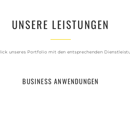
UNSERE LEISTUNGEN
lick unseres Portfolio mit den entsprechenden Dienstleist
BUSINESS ANWENDUNGEN