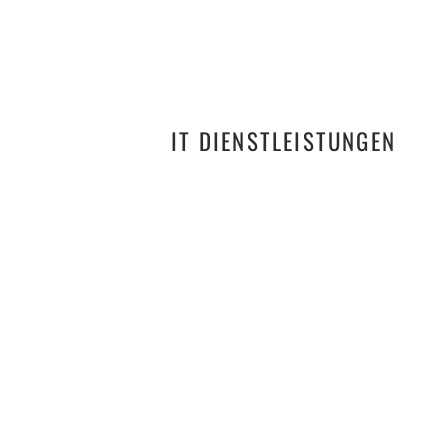
IT DIENSTLEISTUNGEN