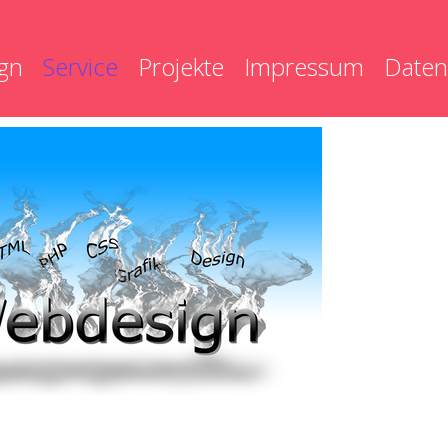
gn
Service
Projekte
Impressum
Daten