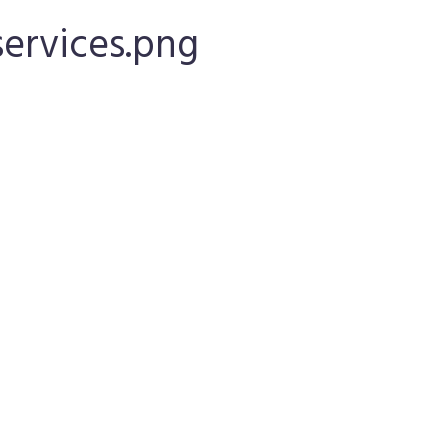
ervices.png