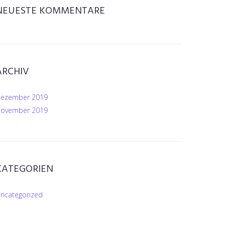
NEUESTE KOMMENTARE
ARCHIV
ezember 2019
ovember 2019
KATEGORIEN
ncategorized