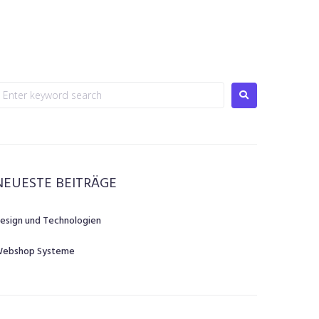
NEUESTE BEITRÄGE
esign und Technologien
ebshop Systeme