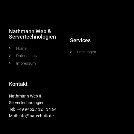
Nathmann Web &
Servertechnologien
Services
Home
Leistungen
Datenschutz
Impressum
Kontakt
Nathmann Web &
Servertechnologien
Tel: +49 9452 / 321 34 64
Mail: info@natechnik.de