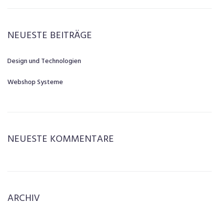
NEUESTE BEITRÄGE
Design und Technologien
Webshop Systeme
NEUESTE KOMMENTARE
ARCHIV