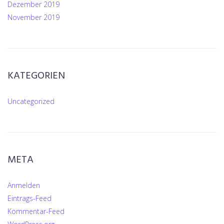
Dezember 2019
November 2019
KATEGORIEN
Uncategorized
META
Anmelden
Eintrags-Feed
Kommentar-Feed